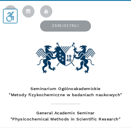
ZAREJESTRUJ
Seminarium Ogólnoakademickie
"Metody fizykochemiczne w badaniach naukowych"
General Academic Seminar
"Physicochemical Methods in Scientific Research"